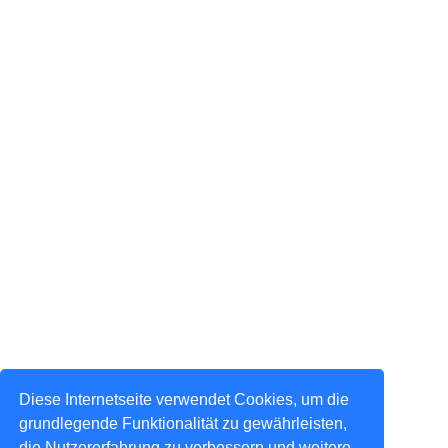
Diese Internetseite verwendet Cookies, um die
grundlegende Funktionalität zu gewährleisten,
die Nutzererfahrung zu verbessern und weitere