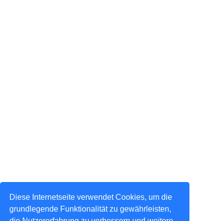
Diese Internetseite verwendet Cookies, um die
grundlegende Funktionalität zu gewährleisten,
die Nutzererfahrung zu verbessern und weitere