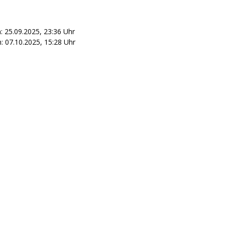
: 25.09.2025, 23:36 Uhr
 07.10.2025, 15:28 Uhr