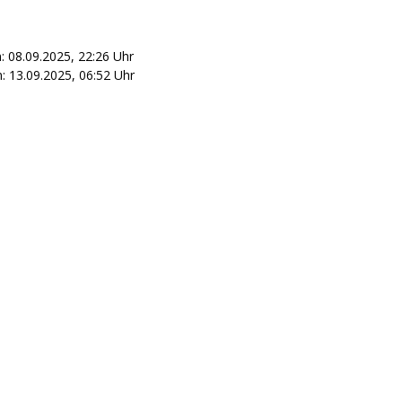
: 08.09.2025, 22:26 Uhr
 13.09.2025, 06:52 Uhr