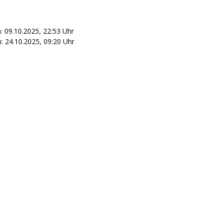
: 09.10.2025, 22:53 Uhr
 24.10.2025, 09:20 Uhr