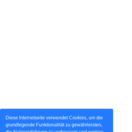
Diese Internetseite verwendet Cookies, um die
grundlegende Funktionalität zu gewährleisten,
die Nutzererfahrung zu verbessern und weitere