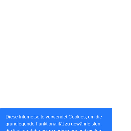
Diese Internetseite verwendet Cookies, um die
grundlegende Funktionalität zu gewährleisten,
die Nutzererfahrung zu verbessern und weitere