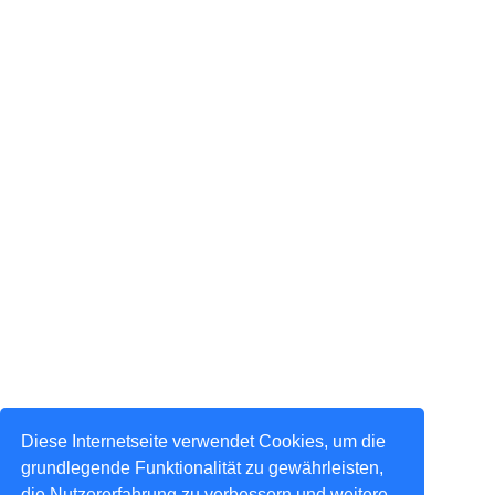
Diese Internetseite verwendet Cookies, um die
grundlegende Funktionalität zu gewährleisten,
die Nutzererfahrung zu verbessern und weitere