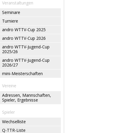
Veranstaltungen
Seminare
Turniere
andro WTTV-Cup 2025
andro WTTV-Cup 2026
andro WTTV-Jugend-Cup
2025/26
andro WTTV-Jugend-Cup
2026/27
mini-Meisterschaften
Vereine
Adressen, Mannschaften,
Spieler, Ergebnisse
Spieler
Wechselliste
Q-TTR-Liste