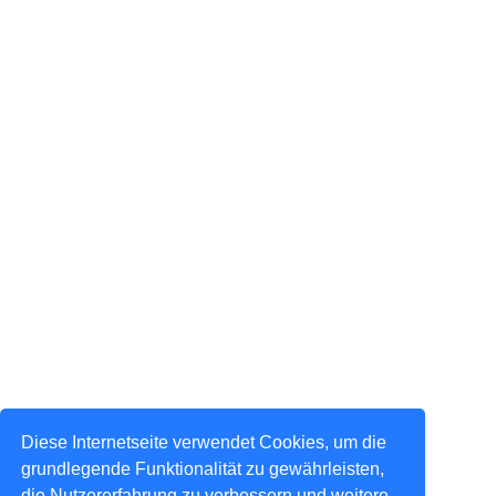
Diese Internetseite verwendet Cookies, um die
grundlegende Funktionalität zu gewährleisten,
die Nutzererfahrung zu verbessern und weitere