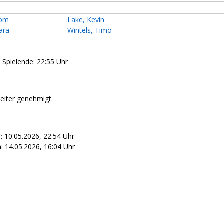
Tom
Lake, Kevin
ara
Wintels, Timo
- Spielende: 22:55 Uhr
leiter genehmigt.
: 10.05.2026, 22:54 Uhr
 14.05.2026, 16:04 Uhr