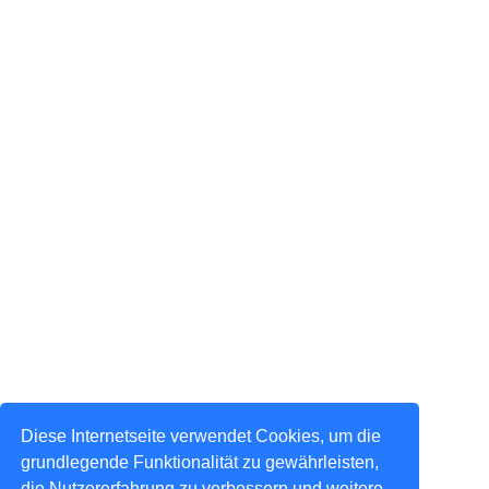
Diese Internetseite verwendet Cookies, um die
grundlegende Funktionalität zu gewährleisten,
die Nutzererfahrung zu verbessern und weitere