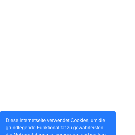
Diese Internetseite verwendet Cookies, um die
grundlegende Funktionalität zu gewährleisten,
die Nutzererfahrung zu verbessern und weitere