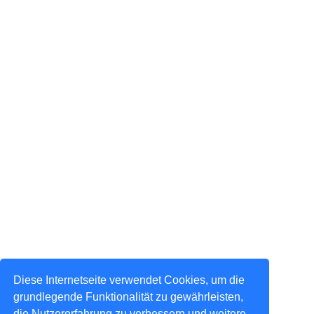
Diese Internetseite verwendet Cookies, um die
grundlegende Funktionalität zu gewährleisten,
die Nutzererfahrung zu verbessern und weitere