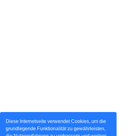
Diese Internetseite verwendet Cookies, um die
grundlegende Funktionalität zu gewährleisten,
die Nutzererfahrung zu verbessern und weitere