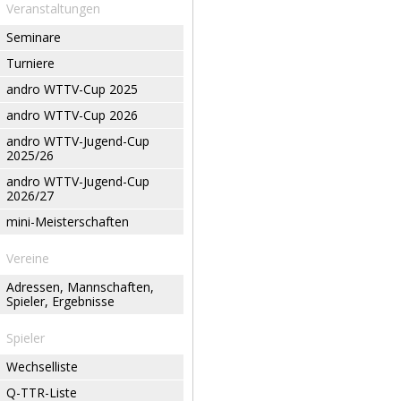
Veranstaltungen
Seminare
Turniere
andro WTTV-Cup 2025
andro WTTV-Cup 2026
andro WTTV-Jugend-Cup
2025/26
andro WTTV-Jugend-Cup
2026/27
mini-Meisterschaften
Vereine
Adressen, Mannschaften,
Spieler, Ergebnisse
Spieler
Wechselliste
Q-TTR-Liste