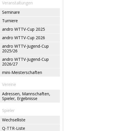
Veranstaltungen
Seminare
Turniere
andro WTTV-Cup 2025
andro WTTV-Cup 2026
andro WTTV-Jugend-Cup
2025/26
andro WTTV-Jugend-Cup
2026/27
mini-Meisterschaften
Vereine
Adressen, Mannschaften,
Spieler, Ergebnisse
Spieler
Wechselliste
Q-TTR-Liste