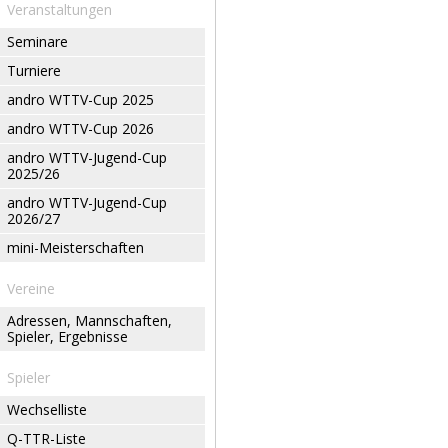
Veranstaltungen
Seminare
Turniere
andro WTTV-Cup 2025
andro WTTV-Cup 2026
andro WTTV-Jugend-Cup
2025/26
andro WTTV-Jugend-Cup
2026/27
mini-Meisterschaften
Vereine
Adressen, Mannschaften,
Spieler, Ergebnisse
Spieler
Wechselliste
Q-TTR-Liste