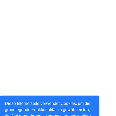
Diese Internetseite verwendet Cookies, um die
grundlegende Funktionalität zu gewährleisten,
die Nutzererfahrung zu verbessern und weitere