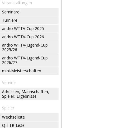
Veranstaltungen
Seminare
Turniere
andro WTTV-Cup 2025
andro WTTV-Cup 2026
andro WTTV-Jugend-Cup
2025/26
andro WTTV-Jugend-Cup
2026/27
mini-Meisterschaften
Vereine
Adressen, Mannschaften,
Spieler, Ergebnisse
Spieler
Wechselliste
Q-TTR-Liste