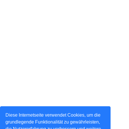
Diese Internetseite verwendet Cookies, um die
grundlegende Funktionalität zu gewährleisten,
die Nutzererfahrung zu verbessern und weitere