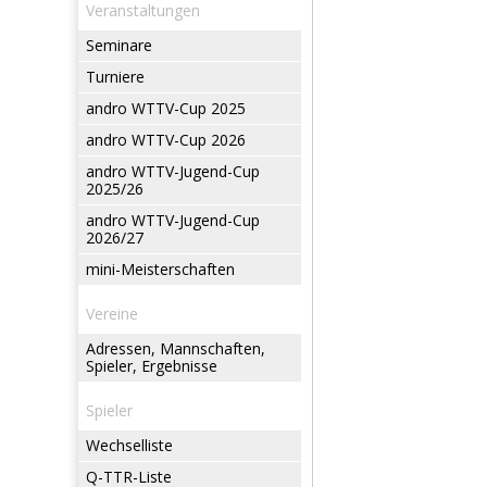
Veranstaltungen
Seminare
Turniere
andro WTTV-Cup 2025
andro WTTV-Cup 2026
andro WTTV-Jugend-Cup
2025/26
andro WTTV-Jugend-Cup
2026/27
mini-Meisterschaften
Vereine
Adressen, Mannschaften,
Spieler, Ergebnisse
Spieler
Wechselliste
Q-TTR-Liste