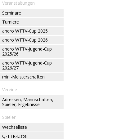
Veranstaltungen
Seminare
Turniere
andro WTTV-Cup 2025
andro WTTV-Cup 2026
andro WTTV-Jugend-Cup
2025/26
andro WTTV-Jugend-Cup
2026/27
mini-Meisterschaften
Vereine
Adressen, Mannschaften,
Spieler, Ergebnisse
Spieler
Wechselliste
Q-TTR-Liste