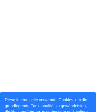
Diese Internetseite verwendet Cookies, um die
grundlegende Funktionalität zu gewährleisten,
die Nutzererfahrung zu verbessern und weitere