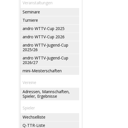
Veranstaltungen
Seminare
Turniere
andro WTTV-Cup 2025
andro WTTV-Cup 2026
andro WTTV-Jugend-Cup
2025/26
andro WTTV-Jugend-Cup
2026/27
mini-Meisterschaften
Vereine
Adressen, Mannschaften,
Spieler, Ergebnisse
Spieler
Wechselliste
Q-TTR-Liste