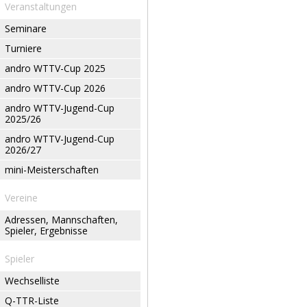
Veranstaltungen
Seminare
Turniere
andro WTTV-Cup 2025
andro WTTV-Cup 2026
andro WTTV-Jugend-Cup
2025/26
andro WTTV-Jugend-Cup
2026/27
mini-Meisterschaften
Vereine
Adressen, Mannschaften,
Spieler, Ergebnisse
Spieler
Wechselliste
Q-TTR-Liste