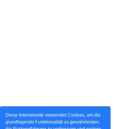
Diese Internetseite verwendet Cookies, um die
grundlegende Funktionalität zu gewährleisten,
die Nutzererfahrung zu verbessern und weitere