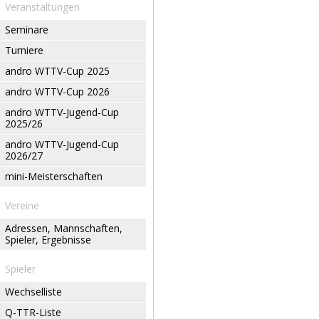
Veranstaltungen
Seminare
Turniere
andro WTTV-Cup 2025
andro WTTV-Cup 2026
andro WTTV-Jugend-Cup
2025/26
andro WTTV-Jugend-Cup
2026/27
mini-Meisterschaften
Vereine
Adressen, Mannschaften,
Spieler, Ergebnisse
Spieler
Wechselliste
Q-TTR-Liste