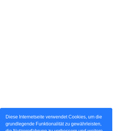
Diese Internetseite verwendet Cookies, um die
grundlegende Funktionalität zu gewährleisten,
die Nutzererfahrung zu verbessern und weitere