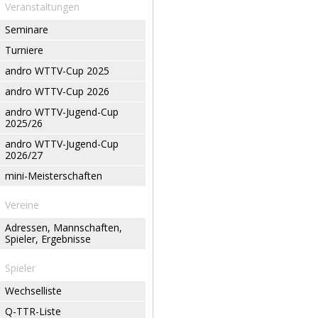
Veranstaltungen
Seminare
Turniere
andro WTTV-Cup 2025
andro WTTV-Cup 2026
andro WTTV-Jugend-Cup
2025/26
andro WTTV-Jugend-Cup
2026/27
mini-Meisterschaften
Vereine
Adressen, Mannschaften,
Spieler, Ergebnisse
Spieler
Wechselliste
Q-TTR-Liste