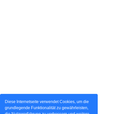
Diese Internetseite verwendet Cookies, um die
grundlegende Funktionalität zu gewährleisten,
die Nutzererfahrung zu verbessern und weitere