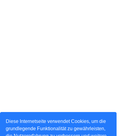
Diese Internetseite verwendet Cookies, um die
grundlegende Funktionalität zu gewährleisten,
die Nutzererfahrung zu verbessern und weitere