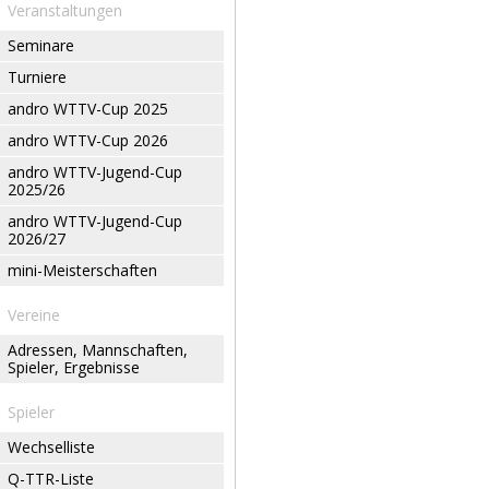
Veranstaltungen
Seminare
Turniere
andro WTTV-Cup 2025
andro WTTV-Cup 2026
andro WTTV-Jugend-Cup
2025/26
andro WTTV-Jugend-Cup
2026/27
mini-Meisterschaften
Vereine
Adressen, Mannschaften,
Spieler, Ergebnisse
Spieler
Wechselliste
Q-TTR-Liste