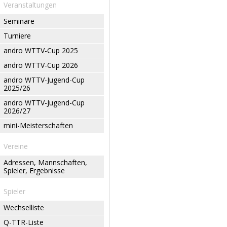
Veranstaltungen
Seminare
Turniere
andro WTTV-Cup 2025
andro WTTV-Cup 2026
andro WTTV-Jugend-Cup
2025/26
andro WTTV-Jugend-Cup
2026/27
mini-Meisterschaften
Vereine
Adressen, Mannschaften,
Spieler, Ergebnisse
Spieler
Wechselliste
Q-TTR-Liste