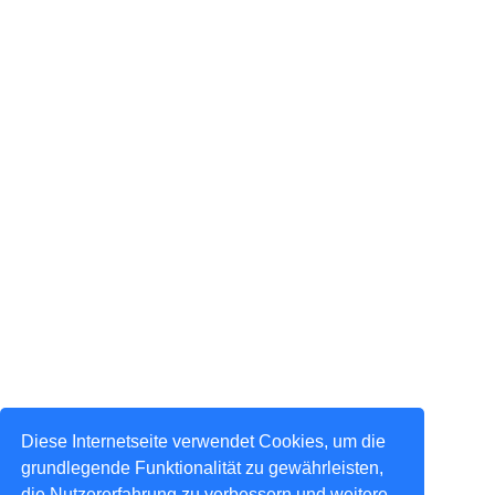
Diese Internetseite verwendet Cookies, um die
grundlegende Funktionalität zu gewährleisten,
die Nutzererfahrung zu verbessern und weitere