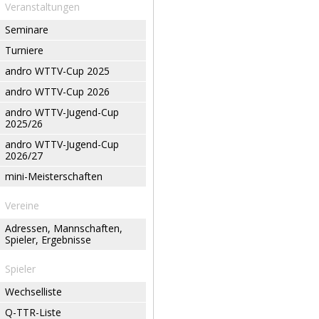
Veranstaltungen
Seminare
Turniere
andro WTTV-Cup 2025
andro WTTV-Cup 2026
andro WTTV-Jugend-Cup
2025/26
andro WTTV-Jugend-Cup
2026/27
mini-Meisterschaften
Vereine
Adressen, Mannschaften,
Spieler, Ergebnisse
Spieler
Wechselliste
Q-TTR-Liste