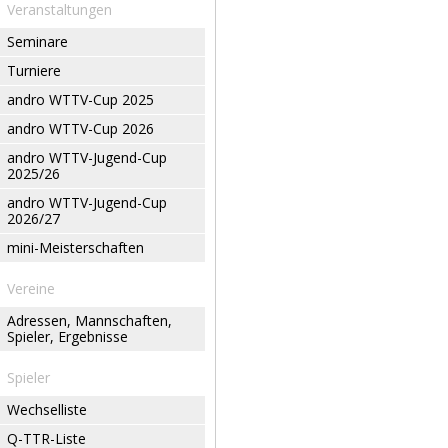
Veranstaltungen
Seminare
Turniere
andro WTTV-Cup 2025
andro WTTV-Cup 2026
andro WTTV-Jugend-Cup
2025/26
andro WTTV-Jugend-Cup
2026/27
mini-Meisterschaften
Vereine
Adressen, Mannschaften,
Spieler, Ergebnisse
Spieler
Wechselliste
Q-TTR-Liste