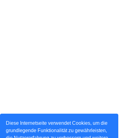
Diese Internetseite verwendet Cookies, um die
grundlegende Funktionalität zu gewährleisten,
die Nutzererfahrung zu verbessern und weitere