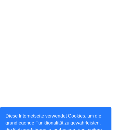
Diese Internetseite verwendet Cookies, um die
grundlegende Funktionalität zu gewährleisten,
die Nutzererfahrung zu verbessern und weitere