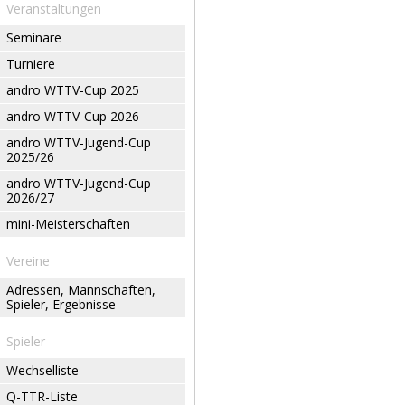
Veranstaltungen
Seminare
Turniere
andro WTTV-Cup 2025
andro WTTV-Cup 2026
andro WTTV-Jugend-Cup
2025/26
andro WTTV-Jugend-Cup
2026/27
mini-Meisterschaften
Vereine
Adressen, Mannschaften,
Spieler, Ergebnisse
Spieler
Wechselliste
Q-TTR-Liste