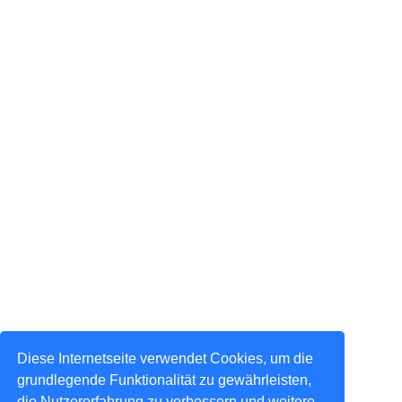
Diese Internetseite verwendet Cookies, um die
grundlegende Funktionalität zu gewährleisten,
die Nutzererfahrung zu verbessern und weitere