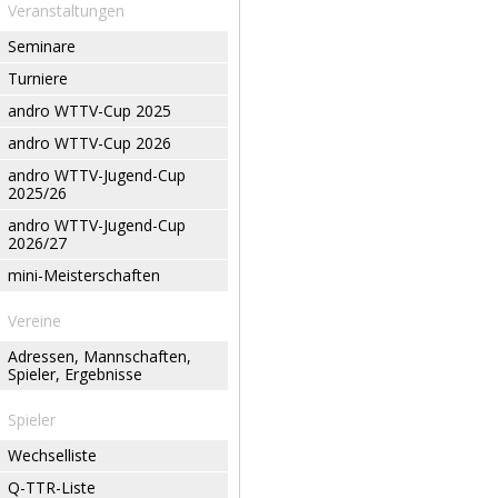
Veranstaltungen
Seminare
Turniere
andro WTTV-Cup 2025
andro WTTV-Cup 2026
andro WTTV-Jugend-Cup
2025/26
andro WTTV-Jugend-Cup
2026/27
mini-Meisterschaften
Vereine
Adressen, Mannschaften,
Spieler, Ergebnisse
Spieler
Wechselliste
Q-TTR-Liste