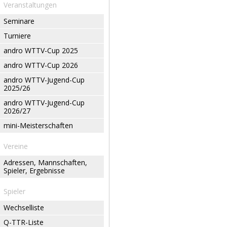
Veranstaltungen
Seminare
Turniere
andro WTTV-Cup 2025
andro WTTV-Cup 2026
andro WTTV-Jugend-Cup
2025/26
andro WTTV-Jugend-Cup
2026/27
mini-Meisterschaften
Vereine
Adressen, Mannschaften,
Spieler, Ergebnisse
Spieler
Wechselliste
Q-TTR-Liste