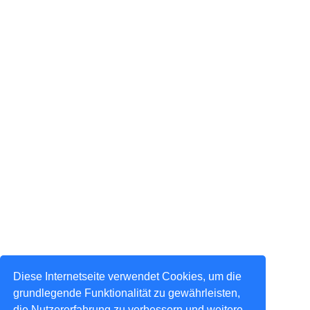
Diese Internetseite verwendet Cookies, um die
grundlegende Funktionalität zu gewährleisten,
die Nutzererfahrung zu verbessern und weitere