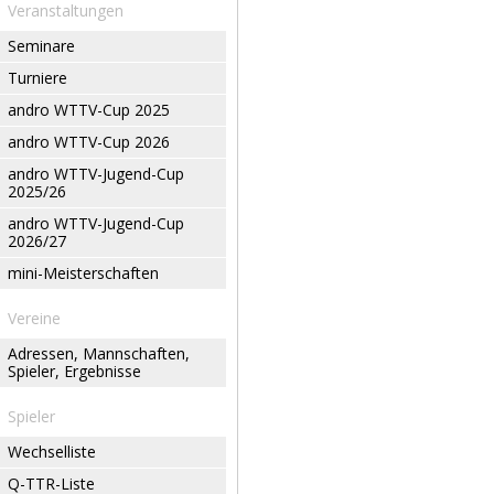
Veranstaltungen
Seminare
Turniere
andro WTTV-Cup 2025
andro WTTV-Cup 2026
andro WTTV-Jugend-Cup
2025/26
andro WTTV-Jugend-Cup
2026/27
mini-Meisterschaften
Vereine
Adressen, Mannschaften,
Spieler, Ergebnisse
Spieler
Wechselliste
Q-TTR-Liste