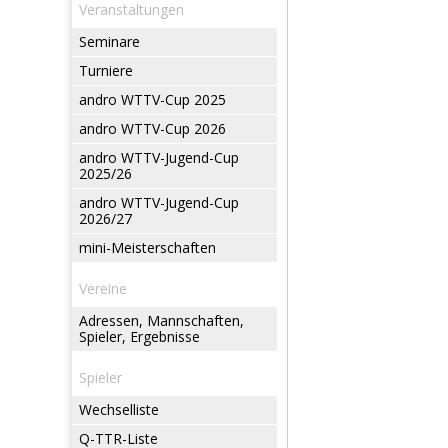
Veranstaltungen
Seminare
Turniere
andro WTTV-Cup 2025
andro WTTV-Cup 2026
andro WTTV-Jugend-Cup
2025/26
andro WTTV-Jugend-Cup
2026/27
mini-Meisterschaften
Vereine
Adressen, Mannschaften,
Spieler, Ergebnisse
Spieler
Wechselliste
Q-TTR-Liste