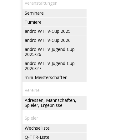
Veranstaltungen
Seminare
Turniere
andro WTTV-Cup 2025
andro WTTV-Cup 2026
andro WTTV-Jugend-Cup
2025/26
andro WTTV-Jugend-Cup
2026/27
mini-Meisterschaften
Vereine
Adressen, Mannschaften,
Spieler, Ergebnisse
Spieler
Wechselliste
Q-TTR-Liste