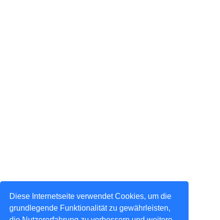
Diese Internetseite verwendet Cookies, um die
grundlegende Funktionalität zu gewährleisten,
die Nutzererfahrung zu verbessern und weitere