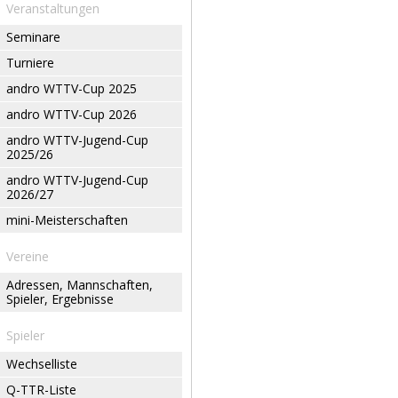
Veranstaltungen
Seminare
Turniere
andro WTTV-Cup 2025
andro WTTV-Cup 2026
andro WTTV-Jugend-Cup
2025/26
andro WTTV-Jugend-Cup
2026/27
mini-Meisterschaften
Vereine
Adressen, Mannschaften,
Spieler, Ergebnisse
Spieler
Wechselliste
Q-TTR-Liste