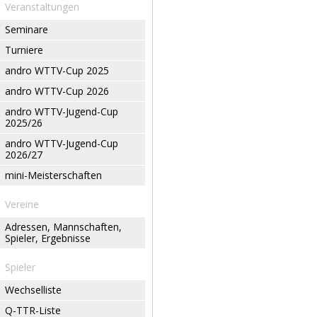
Veranstaltungen
Seminare
Turniere
andro WTTV-Cup 2025
andro WTTV-Cup 2026
andro WTTV-Jugend-Cup
2025/26
andro WTTV-Jugend-Cup
2026/27
mini-Meisterschaften
Vereine
Adressen, Mannschaften,
Spieler, Ergebnisse
Spieler
Wechselliste
Q-TTR-Liste