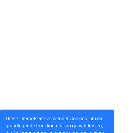
Diese Internetseite verwendet Cookies, um die
grundlegende Funktionalität zu gewährleisten,
die Nutzererfahrung zu verbessern und weitere