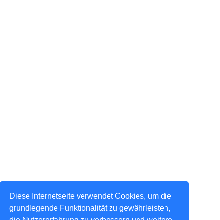
Diese Internetseite verwendet Cookies, um die
grundlegende Funktionalität zu gewährleisten,
die Nutzererfahrung zu verbessern und weitere