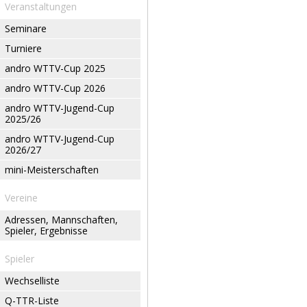
Veranstaltungen
Seminare
Turniere
andro WTTV-Cup 2025
andro WTTV-Cup 2026
andro WTTV-Jugend-Cup
2025/26
andro WTTV-Jugend-Cup
2026/27
mini-Meisterschaften
Vereine
Adressen, Mannschaften,
Spieler, Ergebnisse
Spieler
Wechselliste
Q-TTR-Liste