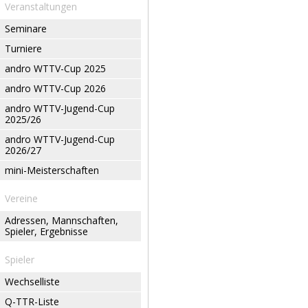
Veranstaltungen
Seminare
Turniere
andro WTTV-Cup 2025
andro WTTV-Cup 2026
andro WTTV-Jugend-Cup
2025/26
andro WTTV-Jugend-Cup
2026/27
mini-Meisterschaften
Vereine
Adressen, Mannschaften,
Spieler, Ergebnisse
Spieler
Wechselliste
Q-TTR-Liste