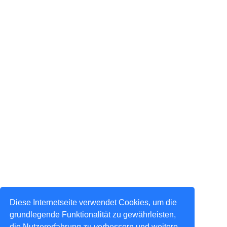
Diese Internetseite verwendet Cookies, um die
grundlegende Funktionalität zu gewährleisten,
die Nutzererfahrung zu verbessern und weitere