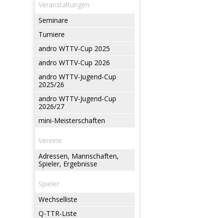
Veranstaltungen
Seminare
Turniere
andro WTTV-Cup 2025
andro WTTV-Cup 2026
andro WTTV-Jugend-Cup
2025/26
andro WTTV-Jugend-Cup
2026/27
mini-Meisterschaften
Vereine
Adressen, Mannschaften,
Spieler, Ergebnisse
Spieler
Wechselliste
Q-TTR-Liste