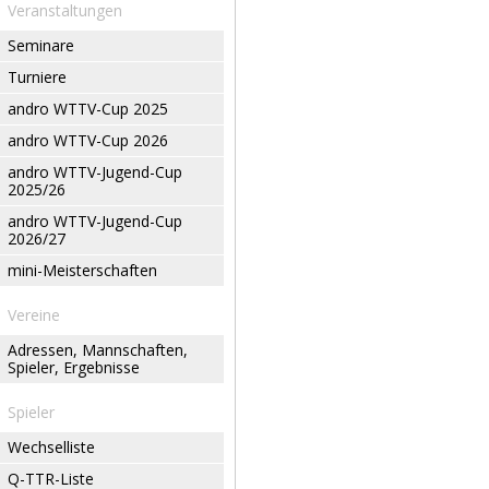
Veranstaltungen
Seminare
Turniere
andro WTTV-Cup 2025
andro WTTV-Cup 2026
andro WTTV-Jugend-Cup
2025/26
andro WTTV-Jugend-Cup
2026/27
mini-Meisterschaften
Vereine
Adressen, Mannschaften,
Spieler, Ergebnisse
Spieler
Wechselliste
Q-TTR-Liste