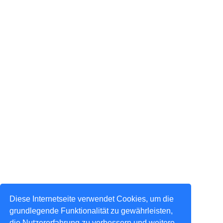
Diese Internetseite verwendet Cookies, um die
grundlegende Funktionalität zu gewährleisten,
die Nutzererfahrung zu verbessern und weitere