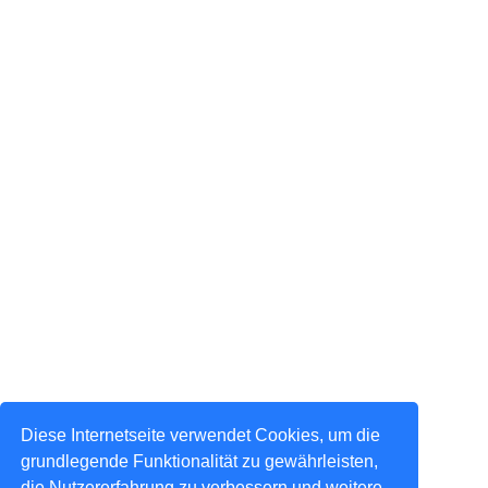
Diese Internetseite verwendet Cookies, um die
grundlegende Funktionalität zu gewährleisten,
die Nutzererfahrung zu verbessern und weitere