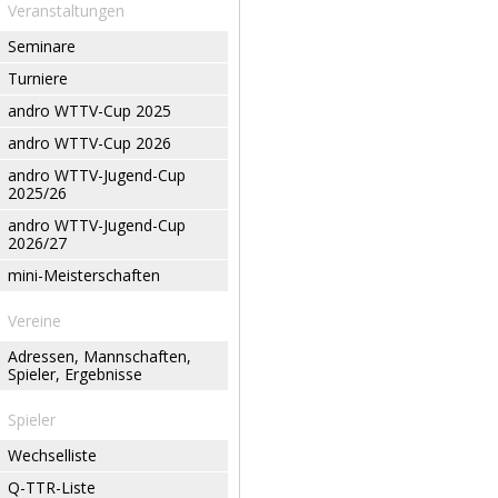
Veranstaltungen
Seminare
Turniere
andro WTTV-Cup 2025
andro WTTV-Cup 2026
andro WTTV-Jugend-Cup
2025/26
andro WTTV-Jugend-Cup
2026/27
mini-Meisterschaften
Vereine
Adressen, Mannschaften,
Spieler, Ergebnisse
Spieler
Wechselliste
Q-TTR-Liste