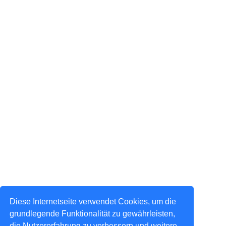
Diese Internetseite verwendet Cookies, um die
grundlegende Funktionalität zu gewährleisten,
die Nutzererfahrung zu verbessern und weitere