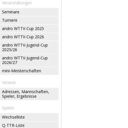
Veranstaltungen
Seminare
Turniere
andro WTTV-Cup 2025
andro WTTV-Cup 2026
andro WTTV-Jugend-Cup
2025/26
andro WTTV-Jugend-Cup
2026/27
mini-Meisterschaften
Vereine
Adressen, Mannschaften,
Spieler, Ergebnisse
Spieler
Wechselliste
Q-TTR-Liste