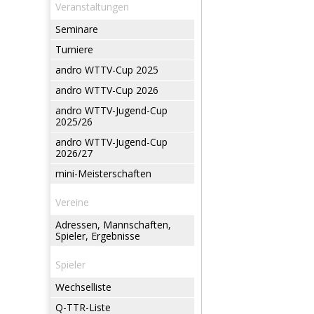
Veranstaltungen
Seminare
Turniere
andro WTTV-Cup 2025
andro WTTV-Cup 2026
andro WTTV-Jugend-Cup
2025/26
andro WTTV-Jugend-Cup
2026/27
mini-Meisterschaften
Vereine
Adressen, Mannschaften,
Spieler, Ergebnisse
Spieler
Wechselliste
Q-TTR-Liste