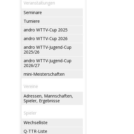
Veranstaltungen
Seminare
Turniere
andro WTTV-Cup 2025
andro WTTV-Cup 2026
andro WTTV-Jugend-Cup
2025/26
andro WTTV-Jugend-Cup
2026/27
mini-Meisterschaften
Vereine
Adressen, Mannschaften,
Spieler, Ergebnisse
Spieler
Wechselliste
Q-TTR-Liste