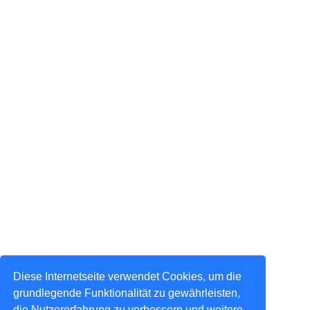
Diese Internetseite verwendet Cookies, um die
grundlegende Funktionalität zu gewährleisten,
die Nutzererfahrung zu verbessern und weitere