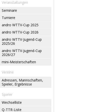
Veranstaltungen
Seminare
Turniere
andro WTTV-Cup 2025
andro WTTV-Cup 2026
andro WTTV-Jugend-Cup
2025/26
andro WTTV-Jugend-Cup
2026/27
mini-Meisterschaften
Vereine
Adressen, Mannschaften,
Spieler, Ergebnisse
Spieler
Wechselliste
Q-TTR-Liste