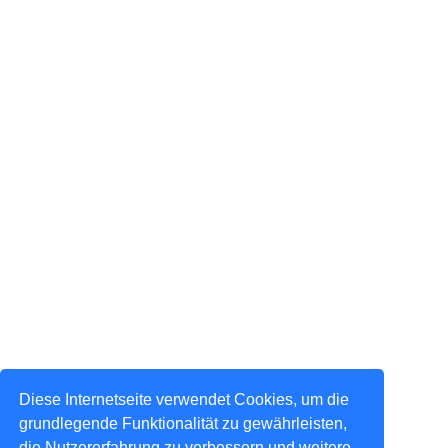
Diese Internetseite verwendet Cookies, um die
grundlegende Funktionalität zu gewährleisten,
die Nutzererfahrung zu verbessern und weitere