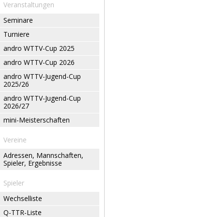
Veranstaltungen
Seminare
Turniere
andro WTTV-Cup 2025
andro WTTV-Cup 2026
andro WTTV-Jugend-Cup
2025/26
andro WTTV-Jugend-Cup
2026/27
mini-Meisterschaften
Vereine
Adressen, Mannschaften,
Spieler, Ergebnisse
Spieler
Wechselliste
Q-TTR-Liste