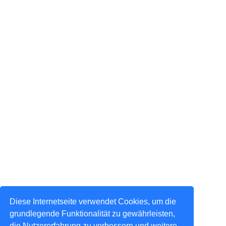
Diese Internetseite verwendet Cookies, um die
grundlegende Funktionalität zu gewährleisten,
die Nutzererfahrung zu verbessern und weitere