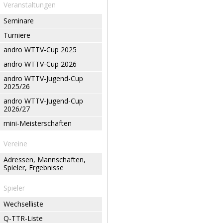
Veranstaltungen
Seminare
Turniere
andro WTTV-Cup 2025
andro WTTV-Cup 2026
andro WTTV-Jugend-Cup
2025/26
andro WTTV-Jugend-Cup
2026/27
mini-Meisterschaften
Vereine
Adressen, Mannschaften,
Spieler, Ergebnisse
Spieler
Wechselliste
Q-TTR-Liste