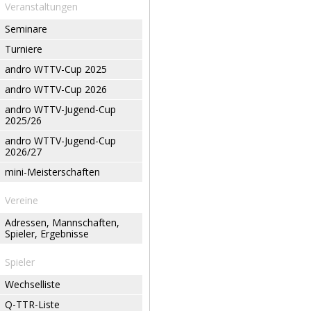
Veranstaltungen
Seminare
Turniere
andro WTTV-Cup 2025
andro WTTV-Cup 2026
andro WTTV-Jugend-Cup
2025/26
andro WTTV-Jugend-Cup
2026/27
mini-Meisterschaften
Vereine
Adressen, Mannschaften,
Spieler, Ergebnisse
Spieler
Wechselliste
Q-TTR-Liste