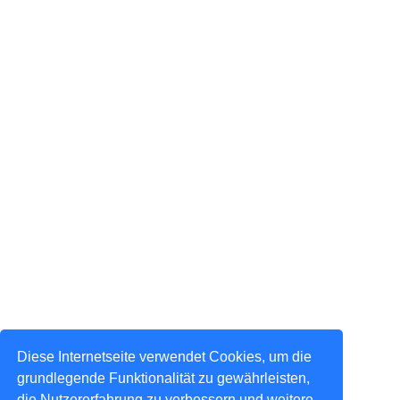
Diese Internetseite verwendet Cookies, um die
grundlegende Funktionalität zu gewährleisten,
die Nutzererfahrung zu verbessern und weitere