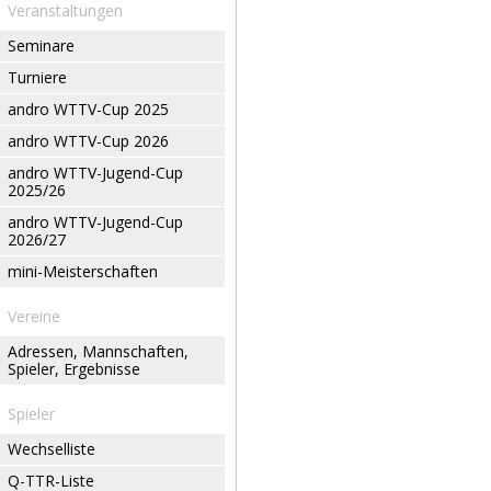
Veranstaltungen
Seminare
Turniere
andro WTTV-Cup 2025
andro WTTV-Cup 2026
andro WTTV-Jugend-Cup
2025/26
andro WTTV-Jugend-Cup
2026/27
mini-Meisterschaften
Vereine
Adressen, Mannschaften,
Spieler, Ergebnisse
Spieler
Wechselliste
Q-TTR-Liste