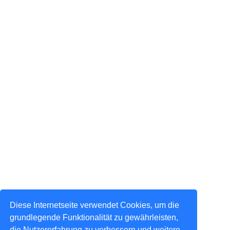
Diese Internetseite verwendet Cookies, um die
grundlegende Funktionalität zu gewährleisten,
die Nutzererfahrung zu verbessern und weitere