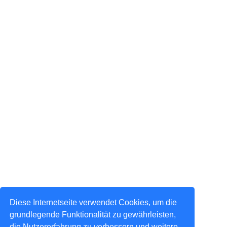
Diese Internetseite verwendet Cookies, um die
grundlegende Funktionalität zu gewährleisten,
die Nutzererfahrung zu verbessern und weitere