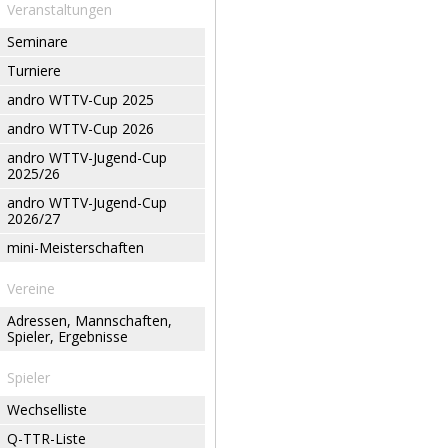
Veranstaltungen
Seminare
Turniere
andro WTTV-Cup 2025
andro WTTV-Cup 2026
andro WTTV-Jugend-Cup
2025/26
andro WTTV-Jugend-Cup
2026/27
mini-Meisterschaften
Vereine
Adressen, Mannschaften,
Spieler, Ergebnisse
Spieler
Wechselliste
Q-TTR-Liste