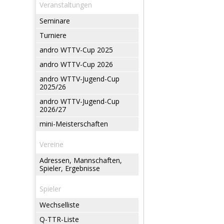
Veranstaltungen
Seminare
Turniere
andro WTTV-Cup 2025
andro WTTV-Cup 2026
andro WTTV-Jugend-Cup
2025/26
andro WTTV-Jugend-Cup
2026/27
mini-Meisterschaften
Vereine
Adressen, Mannschaften,
Spieler, Ergebnisse
Spieler
Wechselliste
Q-TTR-Liste